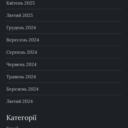
Квітень 2025
Лютий 2025
Грудень 2024
Вересень 2024
Серпень 2024
Червень 2024
Травень 2024
Березень 2024
Лютий 2024
Категорії