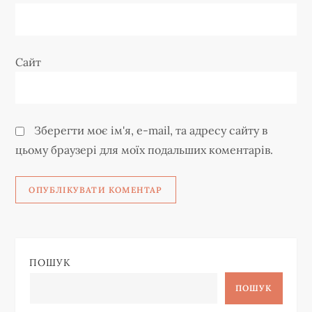
Сайт
Зберегти моє ім'я, e-mail, та адресу сайту в
цьому браузері для моїх подальших коментарів.
ПОШУК
ПОШУК