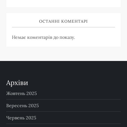
ОСТАННІ КОМЕНТАРІ
Немає коментарів до показу.
Архіви
Жовтень 2025
Вересень 2025
Червень 2025