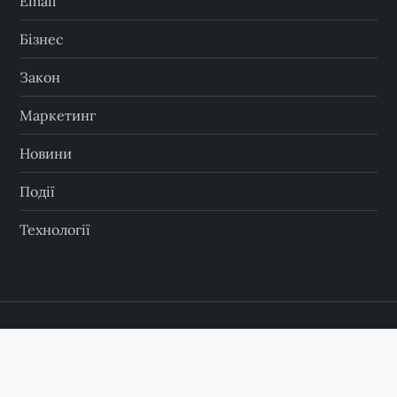
Email
Бізнес
Закон
Маркетинг
Новини
Події
Технології