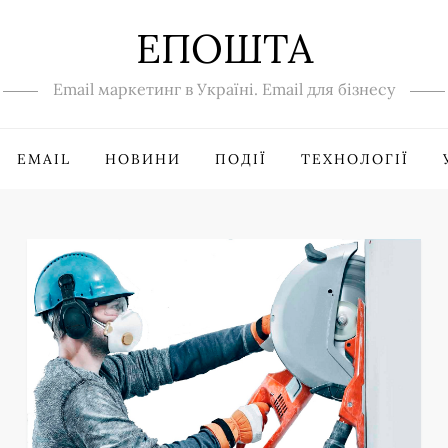
ЕПОШТА
Email маркетинг в Україні. Email для бізнесу
EMAIL
НОВИНИ
ПОДІЇ
ТЕХНОЛОГІЇ