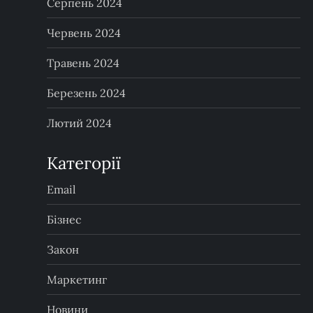
Серпень 2024
Червень 2024
Травень 2024
Березень 2024
Лютий 2024
Категорії
Email
Бізнес
Закон
Маркетинг
Новини