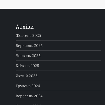
Архіви
Жовтень 2025
Вересень 2025
Червень 2025
Квітень 2025
Лютий 2025
Грудень 2024
Вересень 2024