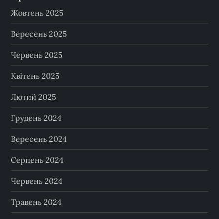
Жовтень 2025
Вересень 2025
Червень 2025
Квітень 2025
Лютий 2025
Грудень 2024
Вересень 2024
Серпень 2024
Червень 2024
Травень 2024