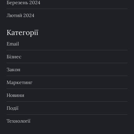
Березень 2024
Лютий 2024
Категорії
Email
Бізнес
Закон
Маркетинг
Новини
Події
Технології