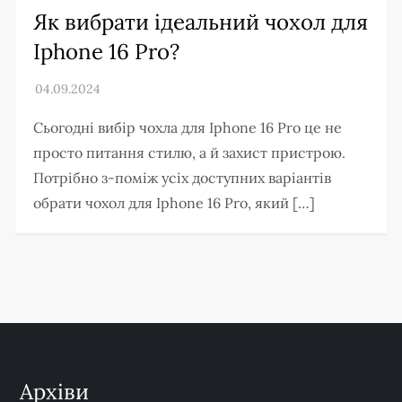
Як вибрати ідеальний чохол для
Iphone 16 Pro?
Сьогодні вибір чохла для Iphone 16 Pro це не
просто питання стилю, а й захист пристрою.
Потрібно з-поміж усіх доступних варіантів
обрати чохол для Iphone 16 Pro, який […]
Архіви