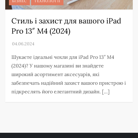
БІЗНЕС
ТЕХНОЛОГІЇ
Стиль і захист для вашого iPad
Pro 13″ M4 (2024)
Шукаєте ідеальні чохли для iPad Pro 13″ M4
(2024)? У нашому магазині ви знайдете
широкий асортимент аксесуарів, які
забезпечать надійний захист вашого пристрою і
підкреслять його елегантний дизайн. […]