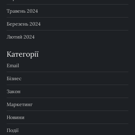
Травень 2024
Березень 2024
Лютий 2024
Категорії
Email
Бізнес
Закон
Маркетинг
Новини
Події