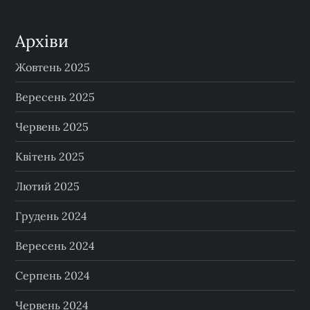
Архіви
Жовтень 2025
Вересень 2025
Червень 2025
Квітень 2025
Лютий 2025
Грудень 2024
Вересень 2024
Серпень 2024
Червень 2024