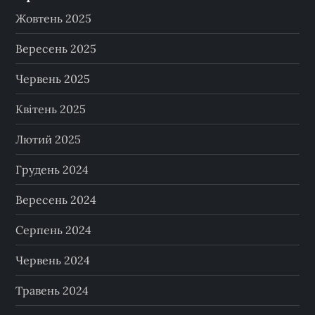
Жовтень 2025
Вересень 2025
Червень 2025
Квітень 2025
Лютий 2025
Грудень 2024
Вересень 2024
Серпень 2024
Червень 2024
Травень 2024