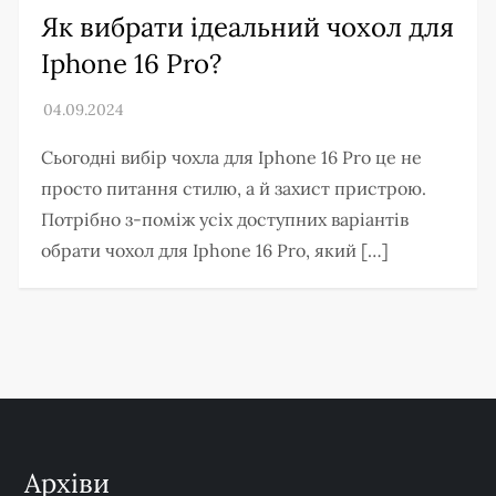
Як вибрати ідеальний чохол для
Iphone 16 Pro?
Сьогодні вибір чохла для Iphone 16 Pro це не
просто питання стилю, а й захист пристрою.
Потрібно з-поміж усіх доступних варіантів
обрати чохол для Iphone 16 Pro, який […]
Архіви