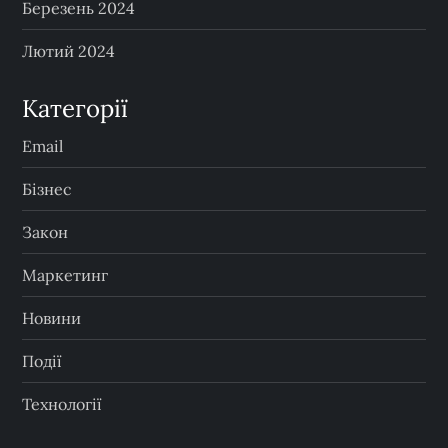
Березень 2024
Лютий 2024
Категорії
Email
Бізнес
Закон
Маркетинг
Новини
Події
Технології