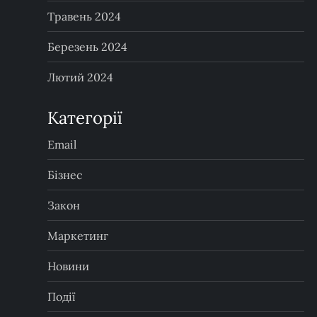
Травень 2024
Березень 2024
Лютий 2024
Категорії
Email
Бізнес
Закон
Маркетинг
Новини
Події