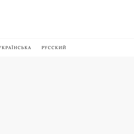
УКРАЇНСЬКА
РУССКИЙ