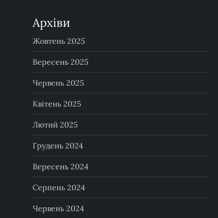
Архіви
Жовтень 2025
Вересень 2025
Червень 2025
Квітень 2025
Лютий 2025
Грудень 2024
Вересень 2024
Серпень 2024
Червень 2024