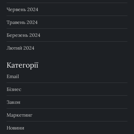
Червень 2024
Травень 2024
Березень 2024
Лютий 2024
Категорії
Email
Бізнес
Закон
Маркетинг
Новини