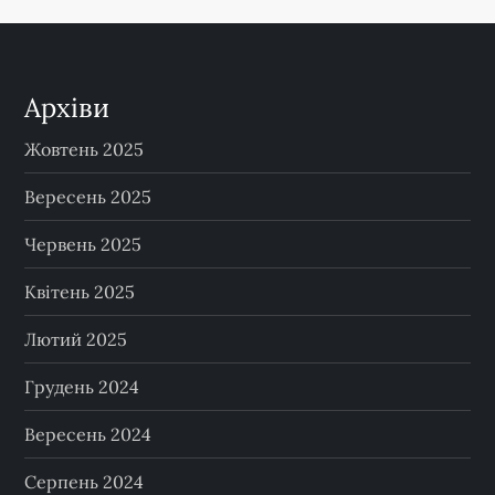
Архіви
Жовтень 2025
Вересень 2025
Червень 2025
Квітень 2025
Лютий 2025
Грудень 2024
Вересень 2024
Серпень 2024