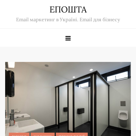
Skip
ЕПОШТА
to
Email маркетинг в Україні. Email для бізнесу
content