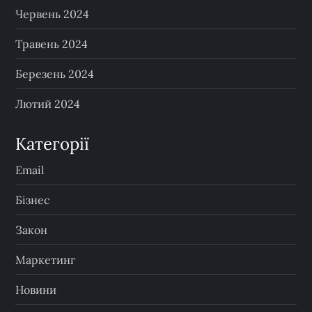
Червень 2024
Травень 2024
Березень 2024
Лютий 2024
Категорії
Email
Бізнес
Закон
Маркетинг
Новини