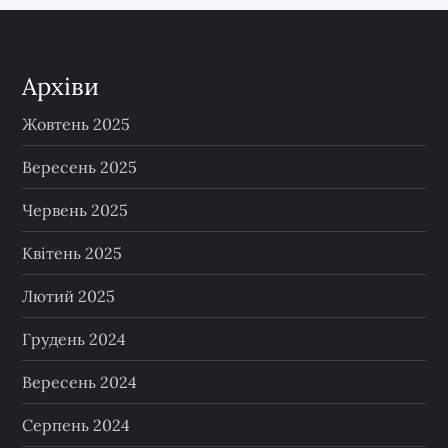
Архіви
Жовтень 2025
Вересень 2025
Червень 2025
Квітень 2025
Лютий 2025
Грудень 2024
Вересень 2024
Серпень 2024