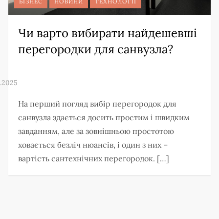
БІЗНЕС
НОВИНИ
ТЕХНОЛОГІЇ
Чи варто вибирати найдешевші
перегородки для санвузла?
На перший погляд вибір перегородок для
санвузла здається досить простим і швидким
завданням, але за зовнішньою простотою
ховається безліч нюансів, і один з них –
вартість сантехнічних перегородок. […]