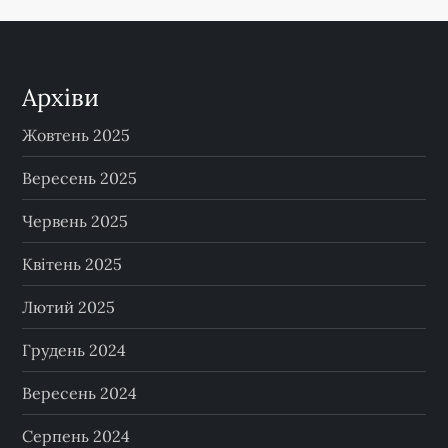
Архіви
Жовтень 2025
Вересень 2025
Червень 2025
Квітень 2025
Лютий 2025
Грудень 2024
Вересень 2024
Серпень 2024