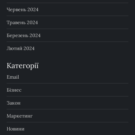
Червень 2024
Травень 2024
Березень 2024
Лютий 2024
Категорії
Email
Бізнес
Закон
Маркетинг
Новини