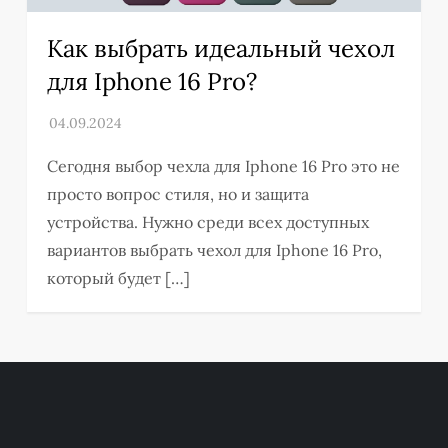
Как выбрать идеальный чехол
для Iphone 16 Pro?
Сегодня выбор чехла для Iphone 16 Pro это не
просто вопрос стиля, но и защита
устройства. Нужно среди всех доступных
вариантов выбрать чехол для Iphone 16 Pro,
который будет […]