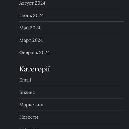
Август 2024
Июнь 2024
Май 2024
Март 2024
Февраль 2024
Категорії
Email
Бизнес
Маркетинг
Новости