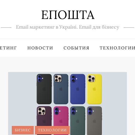
ЕПОШТА
Email маркетинг в Україні. Email для бізнесу
ЕТИНГ
НОВОСТИ
СОБЫТИЯ
ТЕХНОЛОГИ
БИЗНЕС
ТЕХНОЛОГИИ