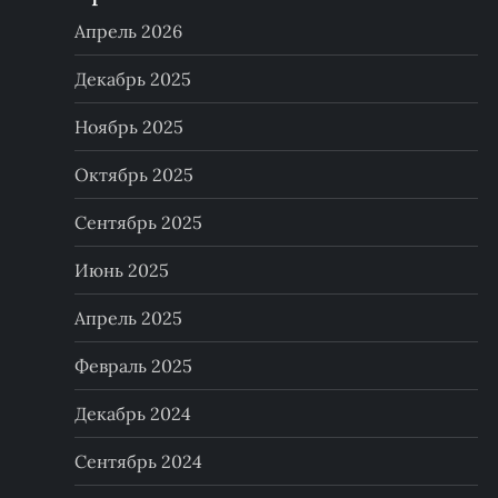
Апрель 2026
Декабрь 2025
Ноябрь 2025
Октябрь 2025
Сентябрь 2025
Июнь 2025
Апрель 2025
Февраль 2025
Декабрь 2024
Сентябрь 2024