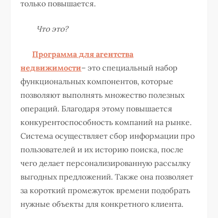
только повышается.
Что это?
Программа для агентства
недвижимости
– это специальный набор
функциональных компонентов, которые
позволяют выполнять множество полезных
операций. Благодаря этому повышается
конкурентоспособность компаний на рынке.
Система осуществляет сбор информации про
пользователей и их историю поиска, после
чего делает персонализированную рассылку
выгодных предложений. Также она позволяет
за короткий промежуток времени подобрать
нужные объекты для конкретного клиента.