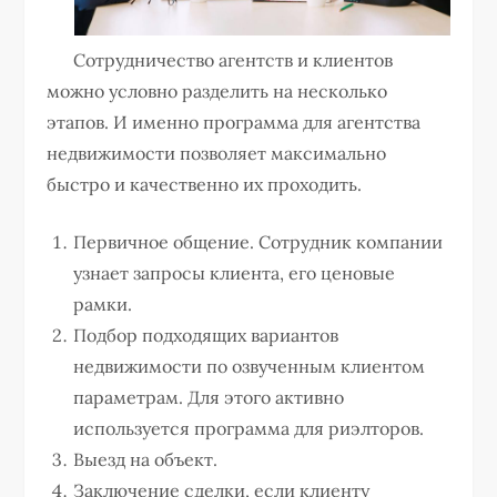
Сотрудничество агентств и клиентов
можно условно разделить на несколько
этапов. И именно программа для агентства
недвижимости позволяет максимально
быстро и качественно их проходить.
Первичное общение. Сотрудник компании
узнает запросы клиента, его ценовые
рамки.
Подбор подходящих вариантов
недвижимости по озвученным клиентом
параметрам. Для этого активно
используется программа для риэлторов.
Выезд на объект.
Заключение сделки, если клиенту