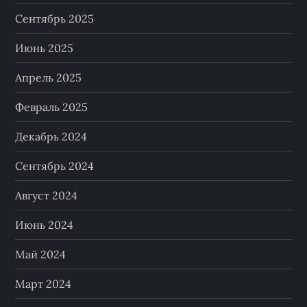
Сентябрь 2025
Июнь 2025
Апрель 2025
Февраль 2025
Декабрь 2024
Сентябрь 2024
Август 2024
Июнь 2024
Май 2024
Март 2024