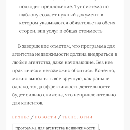
подходит предложение. Тут система по
шаблону создает нужный документ, в
котором указываются обязательства обеих
сторон, вид услуг и общая стоимость.
В завершение отметим, что программа для
агентства недвижимости должна внедряться в
любые агентства, даже начинающие. Без нее
практически невозможно обойтись. Конечно,
можно выполнять все вручную, как раньше,
однако, тогда эффективность деятельности
будет сильно снижена, что непривлекательно
для клиентов.
/
/
БИЗНЕС
НОВОСТИ
ТЕХНОЛОГИИ
,
программа для агентства недвижимости