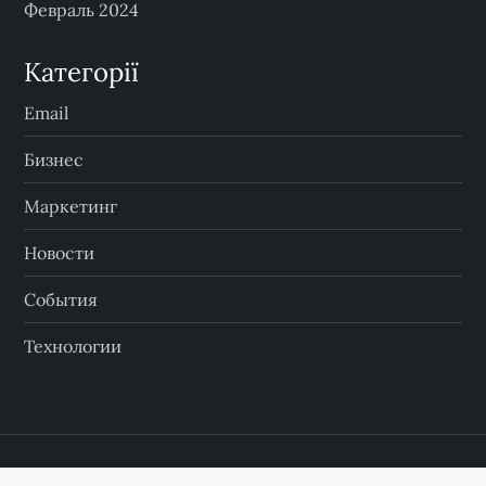
Февраль 2024
Категорії
Email
Бизнес
Маркетинг
Новости
События
Технологии