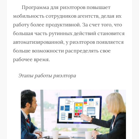
Программа для риэлторов повышает
мобильность сотрудников агентств, делая их
работу более продуктивной. За счет того, что
большая часть рутинных действий становится
автоматизированной, у риэлторов появляется
больше возможности распределять свое
рабочее время.
Этапы работы риэлтора