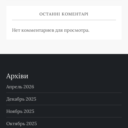
ОСТАННІ КОМЕНТАРІ
Нет комментариев для просмотра.
Архіви
Апрель 2026
Декабрь 2025
Ноябрь 2025
Октябрь 2025