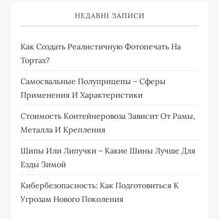
НЕДАВНІ ЗАПИСИ
Как Создать Реалистичную Фотопечать На
Тортах?
Самосвальные Полуприцепы – Сферы
Применения И Характеристики
Стоимость Контейнеровоза Зависит От Рамы,
Металла И Крепления
Шипы Или Липучки – Какие Шины Лучше Для
Езды Зимой
Кибербезопасность: Как Подготовиться К
Угрозам Нового Поколения