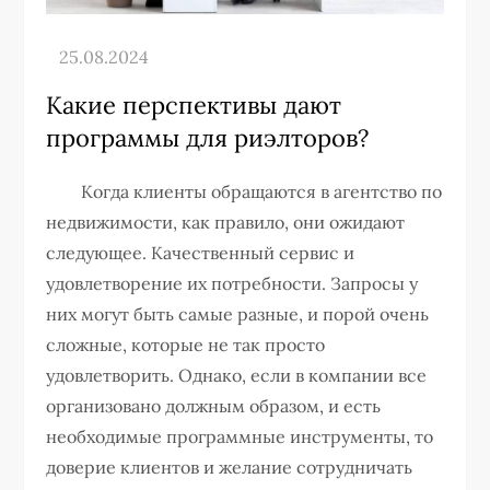
Какие перспективы дают
программы для риэлторов?
Когда клиенты обращаются в агентство по
недвижимости, как правило, они ожидают
следующее. Качественный сервис и
удовлетворение их потребности. Запросы у
них могут быть самые разные, и порой очень
сложные, которые не так просто
удовлетворить. Однако, если в компании все
организовано должным образом, и есть
необходимые программные инструменты, то
доверие клиентов и желание сотрудничать