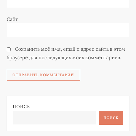
м
Сайт
Сохранить моё имя, email и адрес сайта в этом
браузере для последующих моих комментариев.
ПОИСК
ПОИСК