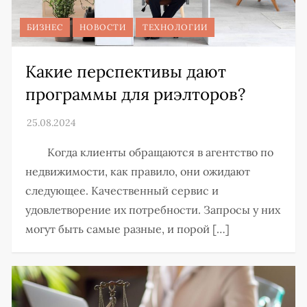
БИЗНЕС
НОВОСТИ
ТЕХНОЛОГИИ
Какие перспективы дают
программы для риэлторов?
Когда клиенты обращаются в агентство по
недвижимости, как правило, они ожидают
следующее. Качественный сервис и
удовлетворение их потребности. Запросы у них
могут быть самые разные, и порой […]