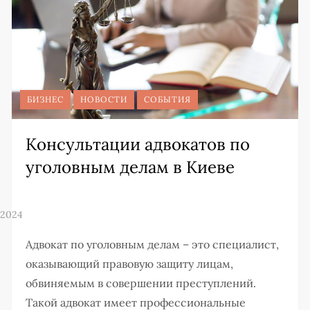
БИЗНЕС
НОВОСТИ
СОБЫТИЯ
Консультации адвокатов по
уголовным делам в Киеве
Адвокат по уголовным делам – это специалист,
оказывающий правовую защиту лицам,
обвиняемым в совершении преступлений.
Такой адвокат имеет профессиональные