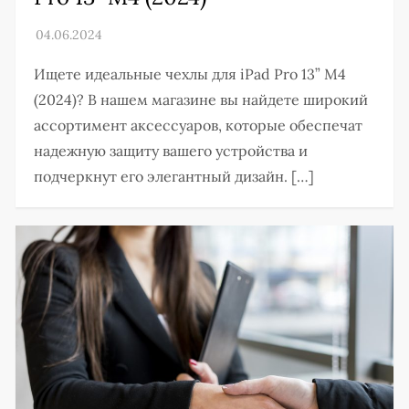
Ищете идеальные чехлы для iPad Pro 13” M4
(2024)? В нашем магазине вы найдете широкий
ассортимент аксессуаров, которые обеспечат
надежную защиту вашего устройства и
подчеркнут его элегантный дизайн. […]