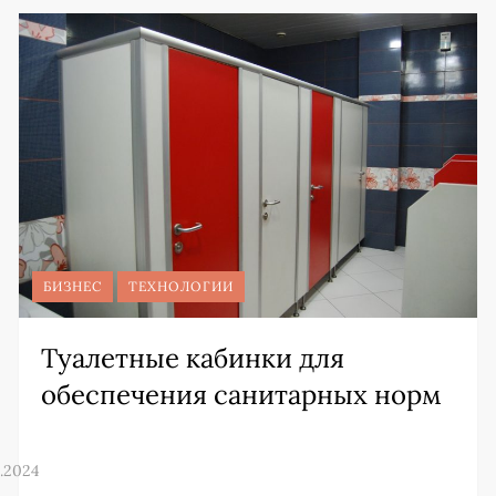
БИЗНЕС
ТЕХНОЛОГИИ
Туалетные кабинки для
обеспечения санитарных норм