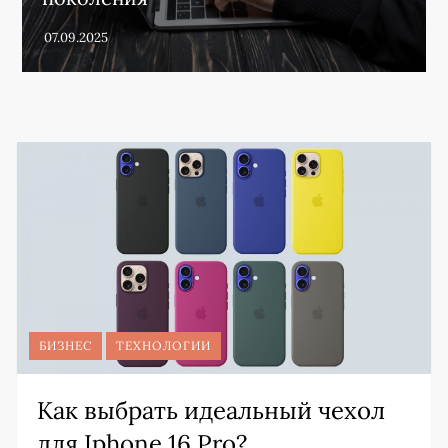
БИЗНЕС
ТЕХНОЛОГИИ
Как выбрать идеальный чехол
для Iphone 16 Pro?