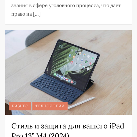
знания в сфере уголовного процесса, что дает
право на […]
БИЗНЕС
ТЕХНОЛОГИИ
Стиль и защита для вашего iPad
Pro 13” M4 (2024)