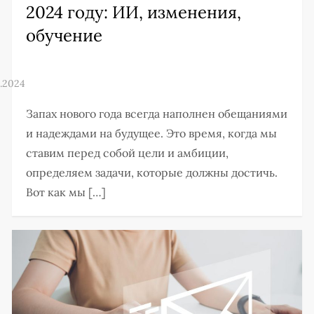
2024 году: ИИ, изменения,
обучение
Запах нового года всегда наполнен обещаниями
и надеждами на будущее. Это время, когда мы
ставим перед собой цели и амбиции,
определяем задачи, которые должны достичь.
Вот как мы […]