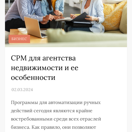
БИЗНЕС
СРМ для агентства
недвижимости и ее
особенности
Программы для автоматизации ручных
действий сегодня являются крайне
востребованными среди всех отраслей
бизнеса. Как правило, они позволяют