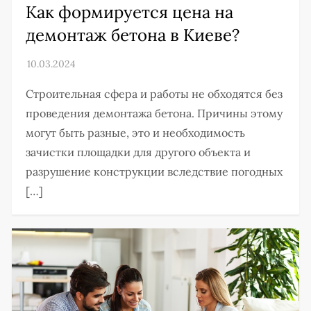
Как формируется цена на
демонтаж бетона в Киеве?
Строительная сфера и работы не обходятся без
проведения демонтажа бетона. Причины этому
могут быть разные, это и необходимость
зачистки площадки для другого объекта и
разрушение конструкции вследствие погодных
[…]