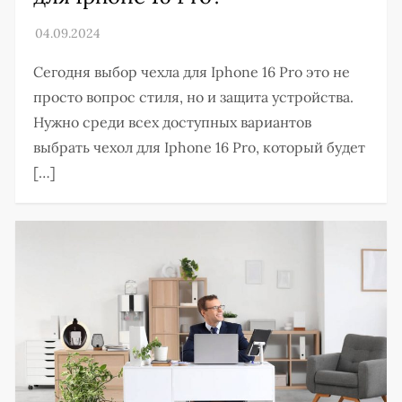
Сегодня выбор чехла для Iphone 16 Pro это не
просто вопрос стиля, но и защита устройства.
Нужно среди всех доступных вариантов
выбрать чехол для Iphone 16 Pro, который будет
[…]