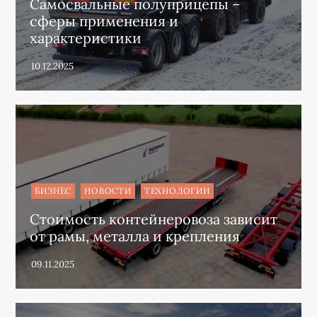
Самосвальные полуприцепы –
сферы применения и
характеристики
БИЗНЕС
НОВОСТИ
ТЕХНОЛОГИИ
Стоимость контейнеровоза зависит
от рамы, металла и крепления