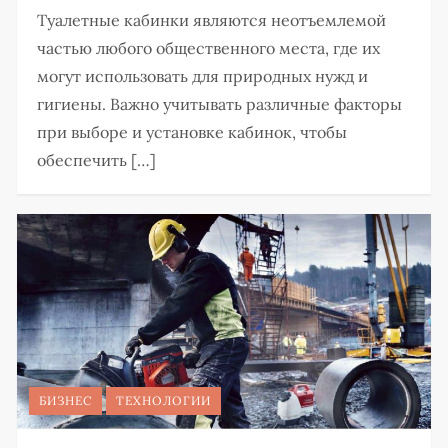
Туалетные кабинки являются неотъемлемой
частью любого общественного места, где их
могут использовать для природных нужд и
гигиены. Важно учитывать различные факторы
при выборе и установке кабинок, чтобы
обеспечить […]
БИЗНЕС
ТЕХНОЛОГИИ