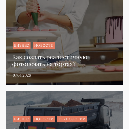
БИЗНЕС
НОВОСТИ
Как создать реалистичную
фотопечать на тортах?
БИЗНЕС
НОВОСТИ
ТЕХНОЛОГИИ