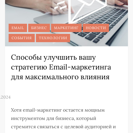
EMAIL
БИЗНЕС
МАРКЕТИНГ
НОВОСТИ
СОБЫТИЯ
ТЕХНОЛОГИИ
Способы улучшить вашу
стратегию Email-маркетинга
для максимального влияния
Хотя email-маркетинг остается мощным
инструментом для бизнеса, который
стремится связаться с целевой аудиторией и