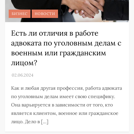
БИЗНЕС
НОВОСТИ
Есть ли отличия в работе
адвоката по уголовным делам с
военным или гражданским
лицом?
Как и любая другая профессия, работа адвоката
по уголовным делам имеет свою специфику.
Она варьируется в зависимости от того, кто
является клиентом, военное или гражданское
лицо. Дело в […]