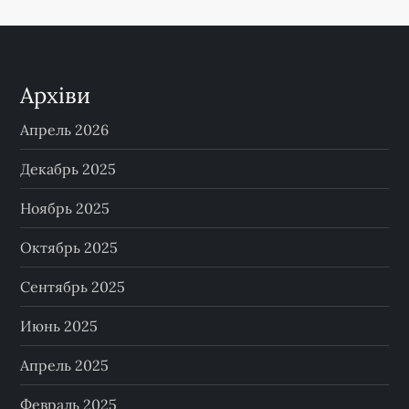
Архіви
Апрель 2026
Декабрь 2025
Ноябрь 2025
Октябрь 2025
Сентябрь 2025
Июнь 2025
Апрель 2025
Февраль 2025