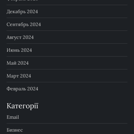
Декабрь 2024
Сентябрь 2024
Август 2024
Июнь 2024
Май 2024
Март 2024
Февраль 2024
Категорії
Email
Бизнес