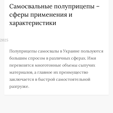
Самосвальные полуприцепы –
сферы применения и
характеристики
Полуприцепы самосвалы в Украине пользуются
большим спросом в различных сферах. Ими
перевозятся многотонные объемы сыпучих
материалов, а главное их преимущество
заключается в быстрой самостоятельной
разгрузке.