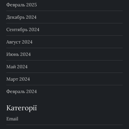
Февраль 2025
Декабрь 2024
Сентябрь 2024
Август 2024
Июнь 2024
Май 2024
Март 2024
Февраль 2024
Категорії
Email