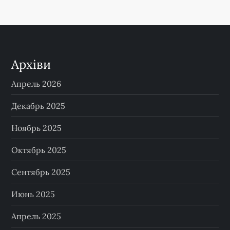
Архіви
Апрель 2026
Декабрь 2025
Ноябрь 2025
Октябрь 2025
Сентябрь 2025
Июнь 2025
Апрель 2025