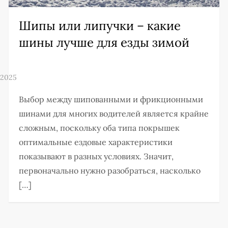
Шипы или липучки – какие
шины лучше для езды зимой
Выбор между шипованными и фрикционными
шинами для многих водителей является крайне
сложным, поскольку оба типа покрышек
оптимальные ездовые характеристики
показывают в разных условиях. Значит,
первоначально нужно разобраться, насколько
[…]