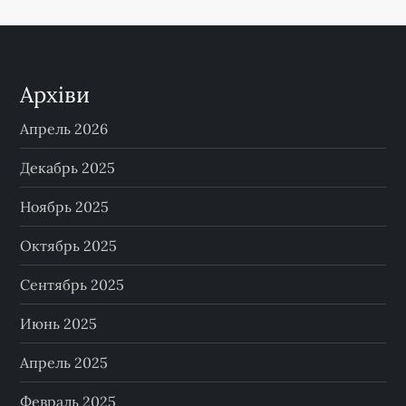
Архіви
Апрель 2026
Декабрь 2025
Ноябрь 2025
Октябрь 2025
Сентябрь 2025
Июнь 2025
Апрель 2025
Февраль 2025