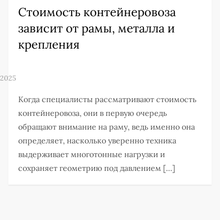
Стоимость контейнеровоза
зависит от рамы, металла и
крепления
Когда специалисты рассматривают стоимость
контейнеровоза, они в первую очередь
обращают внимание на раму, ведь именно она
определяет, насколько уверенно техника
выдерживает многотонные нагрузки и
сохраняет геометрию под давлением […]