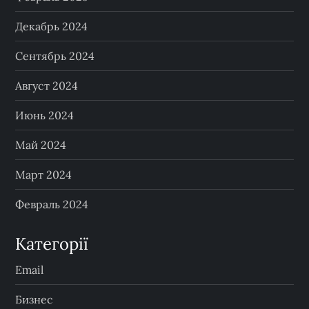
Декабрь 2024
Сентябрь 2024
Август 2024
Июнь 2024
Май 2024
Март 2024
Февраль 2024
Категорії
Email
Бизнес