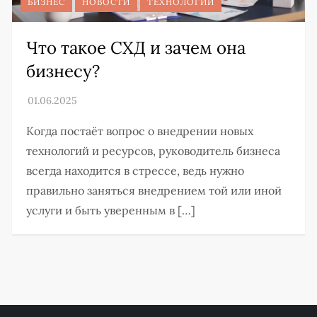
БИЗНЕС
НОВОСТИ
ТЕХНОЛОГИИ
Что такое СХД и зачем она
бизнесу?
Когда постаёт вопрос о внедрении новых
технологий и ресурсов, руководитель бизнеса
всегда находится в стрессе, ведь нужно
правильно заняться внедрением той или иной
услуги и быть уверенным в […]