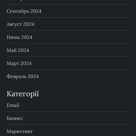
Сентябрь 2024
Август 2024
Июнь 2024
Май 2024
Март 2024
Февраль 2024
Категорії
Email
Бизнес
Маркетинг