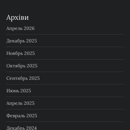
Архіви
Апрель 2026
Декабрь 2025
Ноябрь 2025
Октябрь 2025
Сентябрь 2025
Июнь 2025
Апрель 2025
Февраль 2025
Декабрь 2024