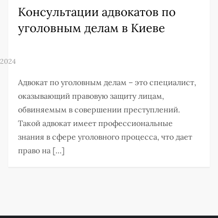
Консультации адвокатов по
уголовным делам в Киеве
Адвокат по уголовным делам – это специалист,
оказывающий правовую защиту лицам,
обвиняемым в совершении преступлений.
Такой адвокат имеет профессиональные
знания в сфере уголовного процесса, что дает
право на […]