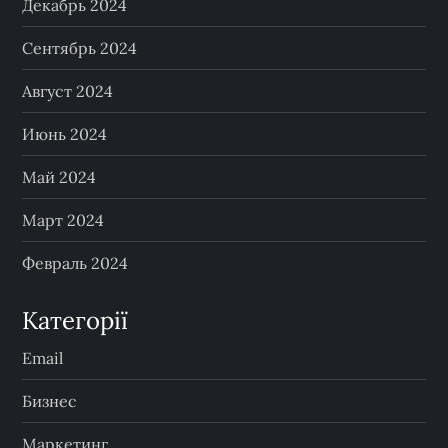
Декабрь 2024
Сентябрь 2024
Август 2024
Июнь 2024
Май 2024
Март 2024
Февраль 2024
Категорії
Email
Бизнес
Маркетинг