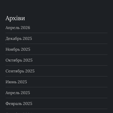
Архіви
Апрель 2026
Декабрь 2025
Ноябрь 2025
Октябрь 2025
Сентябрь 2025
Июнь 2025
Апрель 2025
Февраль 2025