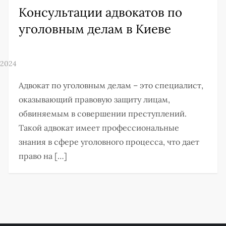
Консультации адвокатов по
уголовным делам в Киеве
Адвокат по уголовным делам – это специалист,
оказывающий правовую защиту лицам,
обвиняемым в совершении преступлений.
Такой адвокат имеет профессиональные
знания в сфере уголовного процесса, что дает
право на […]