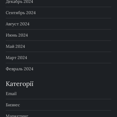
Декабрь 2024
Сентябрь 2024
Август 2024
Июнь 2024
Май 2024
Март 2024
Февраль 2024
Категорії
Email
Бизнес
Маркетинг