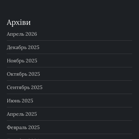
Архіви
Апрель 2026
Декабрь 2025
Ноябрь 2025
Октябрь 2025
Сентябрь 2025
Июнь 2025
Апрель 2025
Февраль 2025